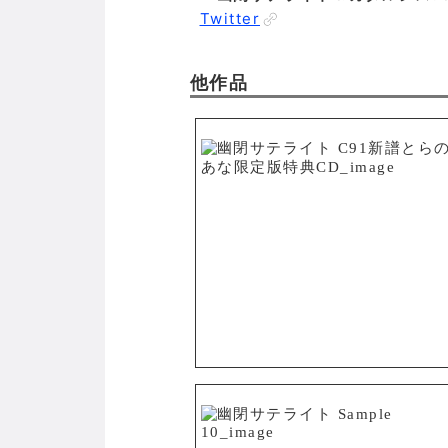
Twitter
他作品