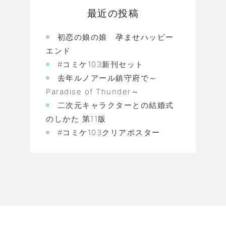
最近の投稿
初恋の娘の娘 孕ませハッピー
エンド
#コミケ103新刊セット
去年ルノアール鎮守府で～
Paradise of Thunder～
二次元キャラクターとの結婚式
のしかた 第11版
#コミケ103クリアポスター