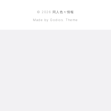
©
2026
同人色々情報
Made by Godios. Theme