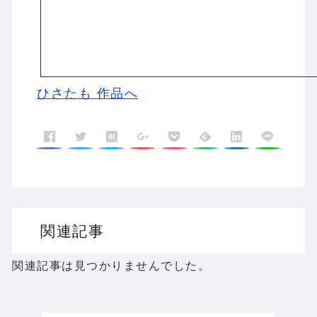
ひさたも 作品へ
関連記事
関連記事は見つかりませんでした。