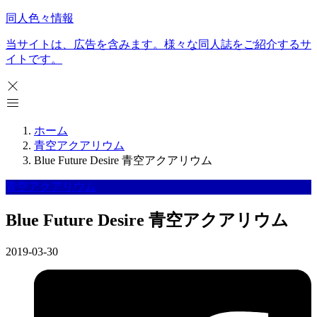
同人色々情報
当サイトは、広告を含みます。様々な同人誌をご紹介するサ
イトです。
ホーム
青空アクアリウム
Blue Future Desire 青空アクアリウム
青空アクアリウム
Blue Future Desire 青空アクアリウム
2019-03-30