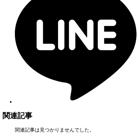
関連記事
関連記事は見つかりませんでした。