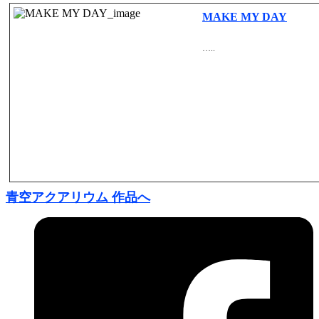
MAKE MY DAY
…..
青空アクアリウム 作品へ