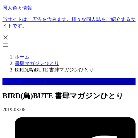
同人色々情報
当サイトは、広告を含みます。様々な同人誌をご紹介するサ
イトです。
ホーム
書肆マガジンひとり
BIRD(鳥)BUTE 書肆マガジンひとり
書肆マガジンひとり
BIRD(鳥)BUTE 書肆マガジンひとり
2019-03-06