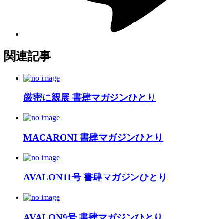
関連記事
厳密に親展 書肆マガジンひとり
MACARONI 書肆マガジンひとり
AVALON11号 書肆マガジンひとり
AVALON9号 書肆マガジンひとり