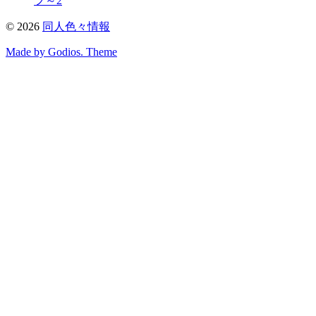
フ～2
©
2026
同人色々情報
Made by Godios. Theme