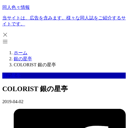
同人色々情報
当サイトは、広告を含みます。様々な同人誌をご紹介するサ
イトです。
ホーム
銀の星亭
COLORIST 銀の星亭
銀の星亭
COLORIST 銀の星亭
2019-04-02