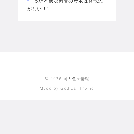
欲求不満な田舎の母娘は発散先
がない！2
©
2026
同人色々情報
Made by Godios. Theme