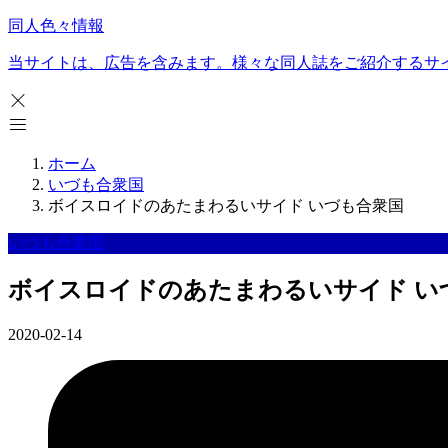
同人色々情報
当サイトは、広告を含みます。様々な同人誌をご紹介するサ
ホーム
いづも合衆国
ボイスロイドのあたまわるいサイド いづも合衆国
いづも合衆国
ボイスロイドのあたまわるいサイド い
2020-02-14