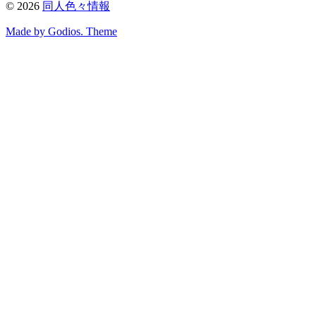
©
2026
同人色々情報
Made by Godios. Theme