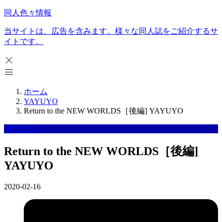
同人色々情報
当サイトは、広告を含みます。様々な同人誌をご紹介するサ
イトです。
ホーム
YAYUYO
Return to the NEW WORLDS［後編] YAYUYO
YAYUYO
Return to the NEW WORLDS［後編]
YAYUYO
2020-02-16