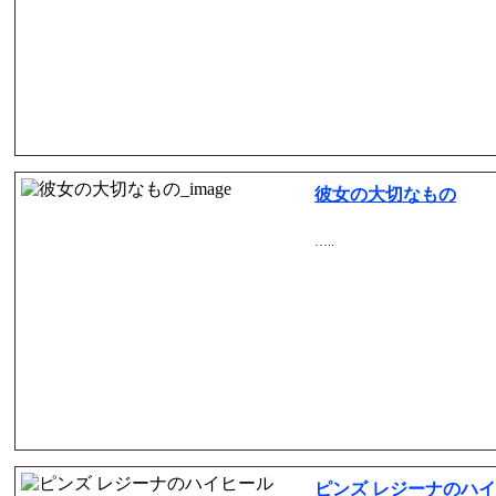
彼女の大切なもの
…..
ピンズ レジーナのハイヒー