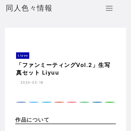
同人色々情報
「ファンミーティングVol.2」生写真セット Liyuu
ホーム
Liyuu
Liyuu
「ファンミーティングVol.2」生写
真セット Liyuu
2020-02-18
作品について