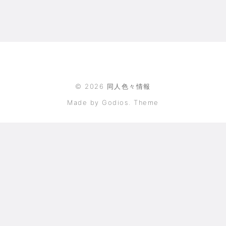
©
2026
同人色々情報
Made by Godios. Theme