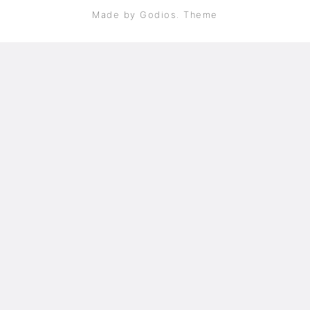
Made by Godios. Theme