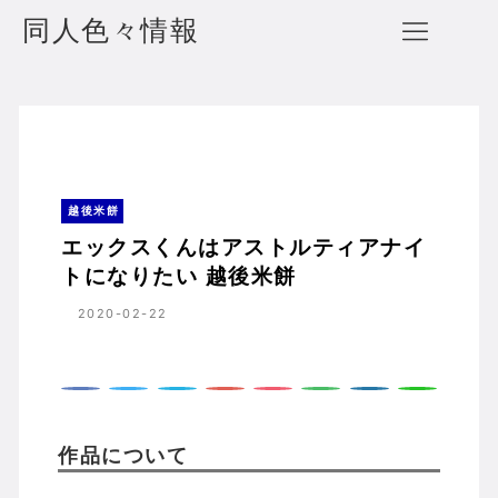
同人色々情報
エックスくんはアストルティアナイトになりたい 越後米餅
ホーム
越後米餅
越後米餅
エックスくんはアストルティアナイ
トになりたい 越後米餅
2020-02-22
作品について