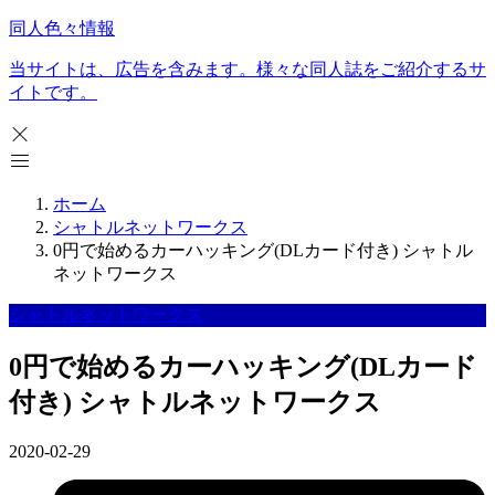
同人色々情報
当サイトは、広告を含みます。様々な同人誌をご紹介するサ
イトです。
ホーム
シャトルネットワークス
0円で始めるカーハッキング(DLカード付き) シャトル
ネットワークス
シャトルネットワークス
0円で始めるカーハッキング(DLカード
付き) シャトルネットワークス
2020-02-29