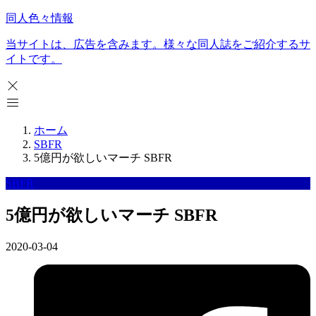
同人色々情報
当サイトは、広告を含みます。様々な同人誌をご紹介するサ
イトです。
ホーム
SBFR
5億円が欲しいマーチ SBFR
SBFR
5億円が欲しいマーチ SBFR
2020-03-04