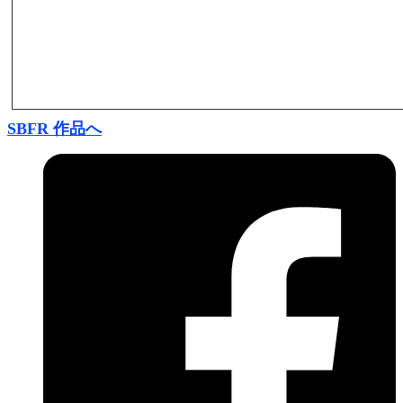
SBFR 作品へ