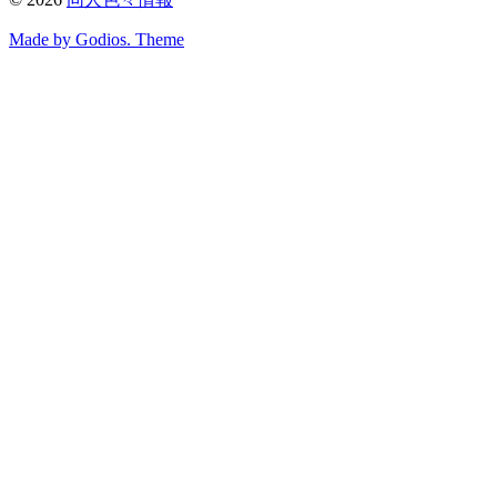
Made by Godios. Theme