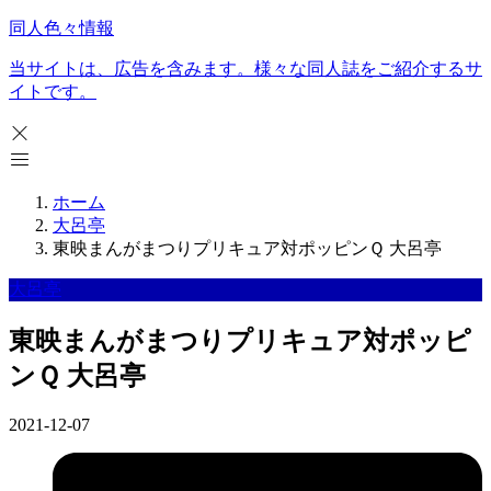
同人色々情報
当サイトは、広告を含みます。様々な同人誌をご紹介するサ
イトです。
ホーム
大呂亭
東映まんがまつりプリキュア対ポッピンＱ 大呂亭
大呂亭
東映まんがまつりプリキュア対ポッピ
ンＱ 大呂亭
2021-12-07