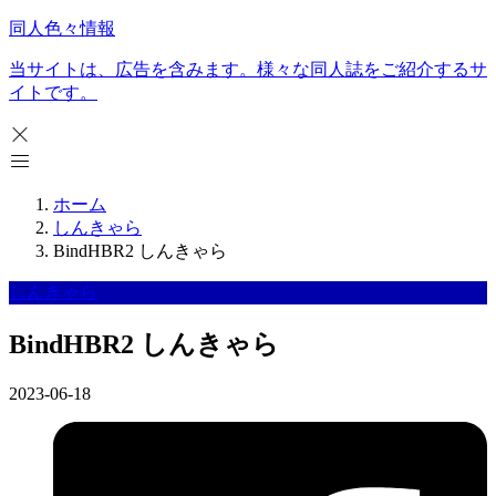
同人色々情報
当サイトは、広告を含みます。様々な同人誌をご紹介するサ
イトです。
ホーム
しんきゃら
BindHBR2 しんきゃら
しんきゃら
BindHBR2 しんきゃら
2023-06-18