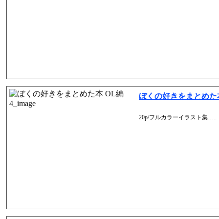
ぼくの好きをまとめた本 
20p/フルカラーイラスト集…..