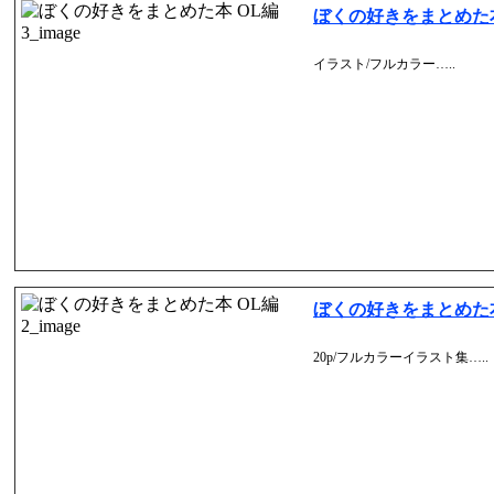
ぼくの好きをまとめた本 
イラスト/フルカラー…..
ぼくの好きをまとめた本 
20p/フルカラーイラスト集…..