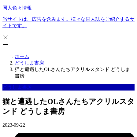
同人色々情報
当サイトは、広告を含みます。様々な同人誌をご紹介するサ
イトです。
ホーム
どうしま書房
猫と遭遇したOLさんたちアクリルスタンド どうしま
書房
どうしま書房
猫と遭遇したOLさんたちアクリルスタ
ンド どうしま書房
2023-09-22