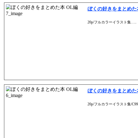
ぼくの好きをまとめた本 
20p/フルカラーイラスト集…..
ぼくの好きをまとめた本 
20p/フルカラーイラスト集/C99