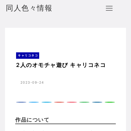
同人色々情報
2人のオモチャ遊び キャリコネコ
ホーム
キャリコネコ
キャリコネコ
2人のオモチャ遊び キャリコネコ
2023-09-24
作品について