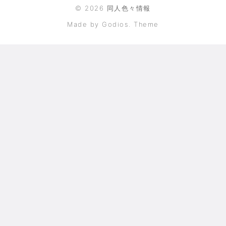
©
2026
同人色々情報
Made by Godios. Theme