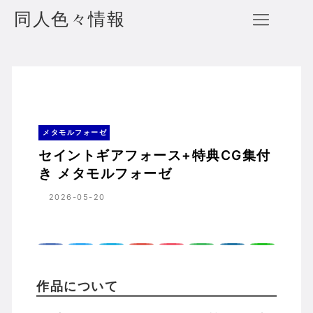
同人色々情報
セイントギアフォース+特典CG集付き メタモルフォーゼ
ホーム
メタモルフォーゼ
メタモルフォーゼ
セイントギアフォース+特典CG集付
き メタモルフォーゼ
2026-05-20
作品について