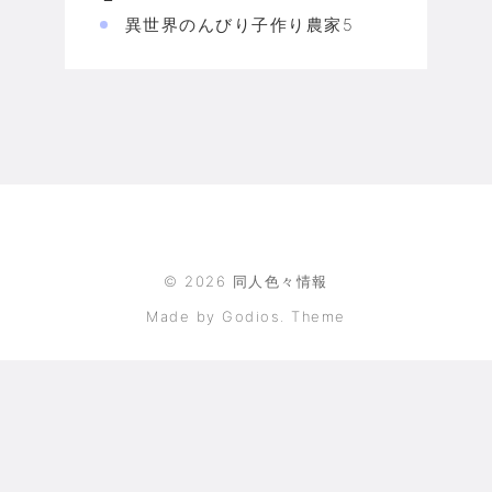
異世界のんびり子作り農家5
©
2026
同人色々情報
Made by Godios. Theme