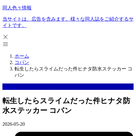
同人色々情報
当サイトは、広告を含みます。様々な同人誌をご紹介するサ
イトです。
ホーム
コパン
転生したらスライムだった件ヒナタ防水ステッカー コ
パン
コパン
転生したらスライムだった件ヒナタ防
水ステッカー コパン
2026-05-20