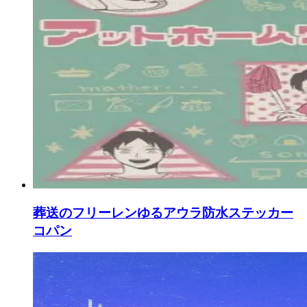
葬送のフリーレンゆるアウラ防水ステッカー
コパン