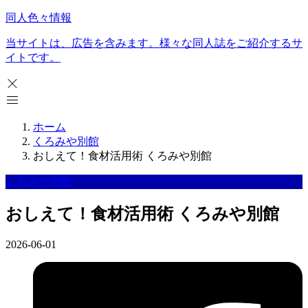
同人色々情報
当サイトは、広告を含みます。様々な同人誌をご紹介するサ
イトです。
ホーム
くろみや別館
おしえて！食材活用術 くろみや別館
くろみや別館
おしえて！食材活用術 くろみや別館
2026-06-01