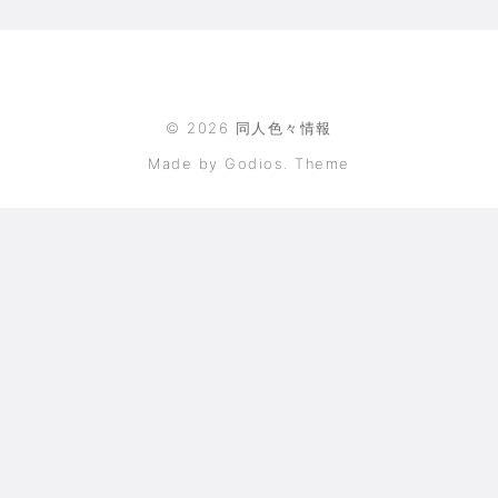
©
2026
同人色々情報
Made by Godios. Theme