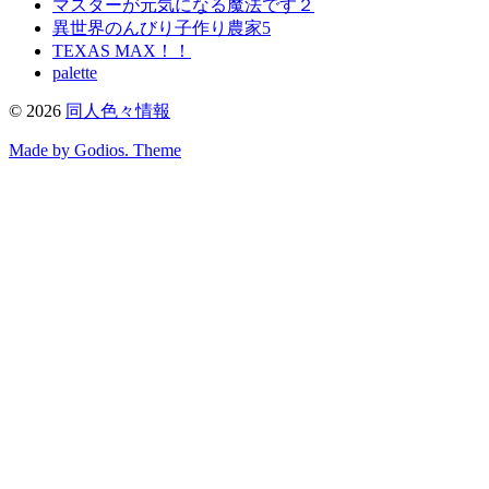
マスターが元気になる魔法です２
異世界のんびり子作り農家5
TEXAS MAX！！
palette
©
2026
同人色々情報
Made by Godios. Theme