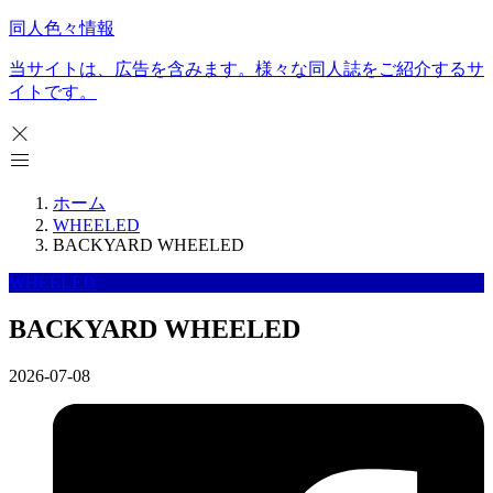
同人色々情報
当サイトは、広告を含みます。様々な同人誌をご紹介するサ
イトです。
ホーム
WHEELED
BACKYARD WHEELED
WHEELED
BACKYARD WHEELED
2026-07-08