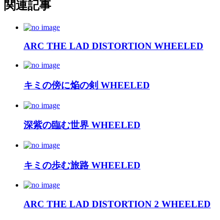
関連記事
ARC THE LAD DISTORTION WHEELED
キミの傍に焔の剣 WHEELED
深紫の臨む世界 WHEELED
キミの歩む旅路 WHEELED
ARC THE LAD DISTORTION 2 WHEELED