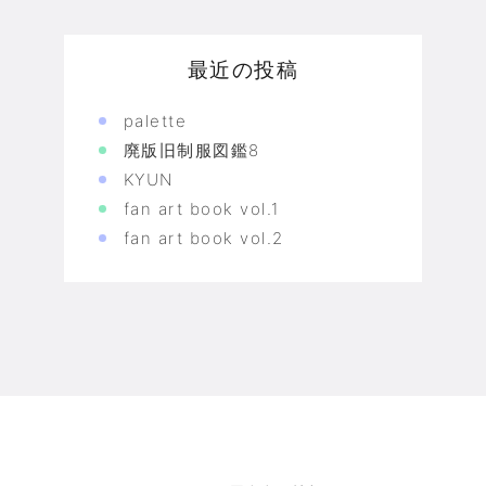
最近の投稿
palette
廃版旧制服図鑑8
KYUN
fan art book vol.1
fan art book vol.2