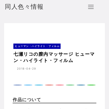
同人色々情報
七瀬リコの膣内マッサージ ヒューマン・ハイライト・フィルム
ホーム
ヒューマン・ハイライト・フィルム
ヒューマン・ハイライト・フィルム
七瀬リコの膣内マッサージ ヒューマ
ン・ハイライト・フィルム
2018-04-29
作品について