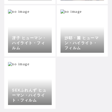
獄～ ヒューマン・
フィルム
ハイライト・フィ
ルム
冴子 ヒューマン・
沙耶・麗 ヒューマ
ハイライト・フィ
ン・ハイライト・
ルム
フィルム
SEXふれんず ヒュ
ーマン・ハイライ
ト・フィルム