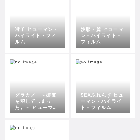
冴子 ヒューマン・
沙耶・麗 ヒューマ
ハイライト・フィ
ン・ハイライト・
ルム
フィルム
グラカノ ～姉友
SEXふれんず ヒュ
を犯してしまっ
ーマン・ハイライ
た。～ ヒューマ
ト・フィルム
ン・ハイライト・
フィルム