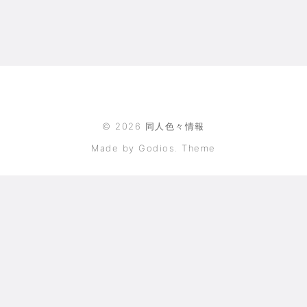
©
2026
同人色々情報
Made by Godios. Theme