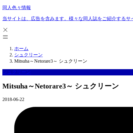
同人色々情報
当サイトは、広告を含みます。様々な同人誌をご紹介するサ
ホーム
シュクリーン
Mitsuha～Netorare3～ シュクリーン
シュクリーン
Mitsuha～Netorare3～ シュクリーン
2018-06-22