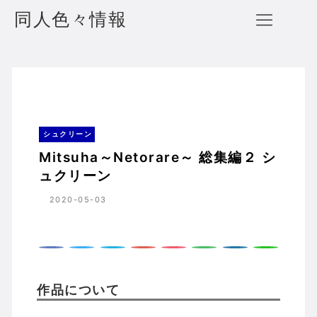
同人色々情報
Mitsuha～Netorare～ 総集編２ シュクリーン
ホーム
シュクリーン
シュクリーン
Mitsuha～Netorare～ 総集編２ シ
ュクリーン
2020-05-03
作品について