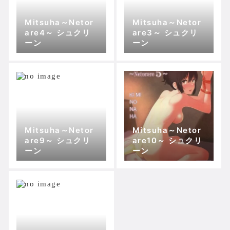
Mitsuha～Netor
Mitsuha～Netor
are4～ シュクリ
are3～ シュクリ
ーン
ーン
Mitsuha～Netor
Mitsuha～Netor
are9～ シュクリ
are10～ シュクリ
ーン
ーン