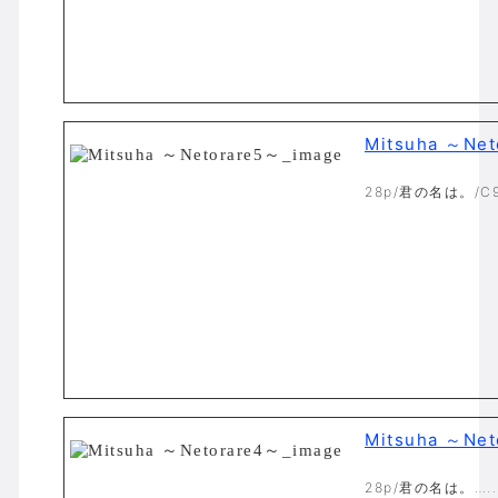
Mitsuha ～Ne
28p/君の名は。/C9
Mitsuha ～Ne
28p/君の名は。…..