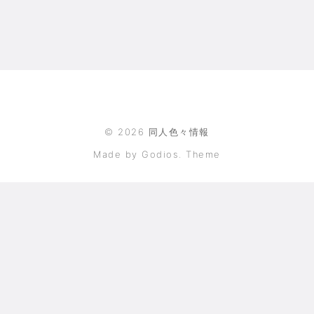
©
2026
同人色々情報
Made by Godios. Theme