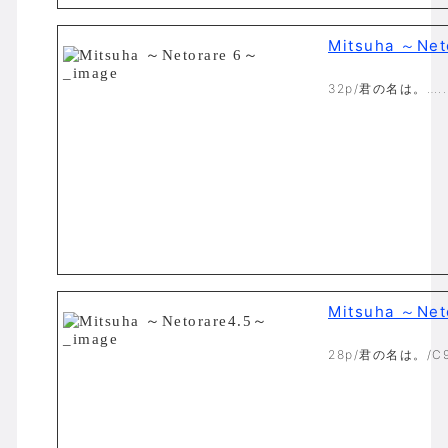
Mitsuha ～Net
32p/君の名は。…..
Mitsuha ～Net
28p/君の名は。/C9