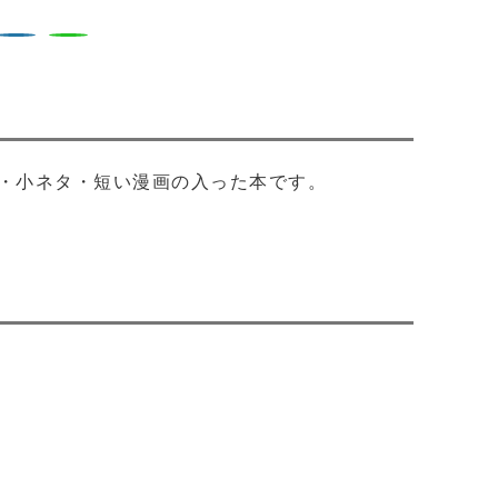
・小ネタ・短い漫画の入った本です。