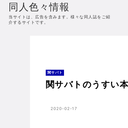
同人色々情報
当サイトは、広告を含みます。様々な同人誌をご紹
介するサイトです。
ホーム
関サバト
関サバトのうすい本 関
関サバト
関サバトのうすい本
2020-02-17