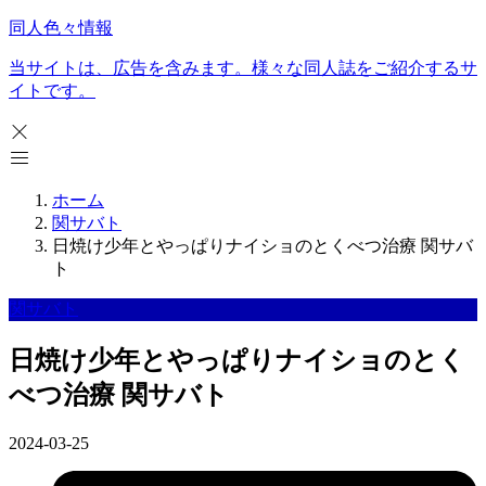
同人色々情報
当サイトは、広告を含みます。様々な同人誌をご紹介するサ
イトです。
ホーム
関サバト
日焼け少年とやっぱりナイショのとくべつ治療 関サバ
ト
関サバト
日焼け少年とやっぱりナイショのとく
べつ治療 関サバト
2024-03-25